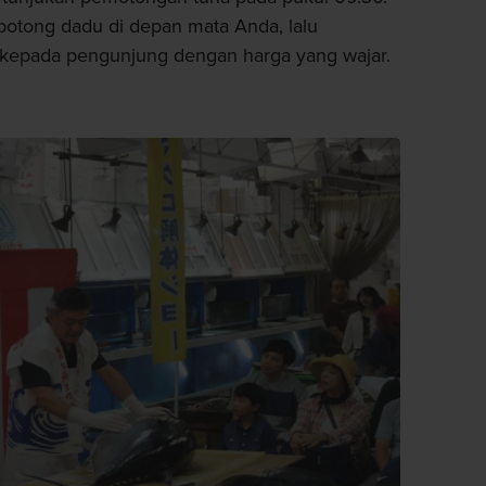
ipotong dadu di depan mata Anda, lalu
 kepada pengunjung dengan harga yang wajar.