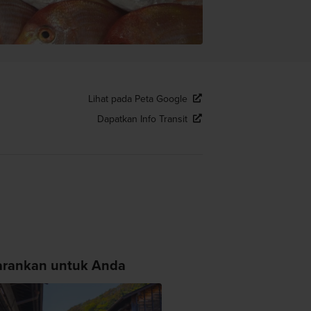
Lihat pada Peta Google
Dapatkan Info Transit
arankan untuk Anda