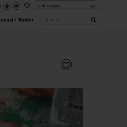
ormasi / Tender