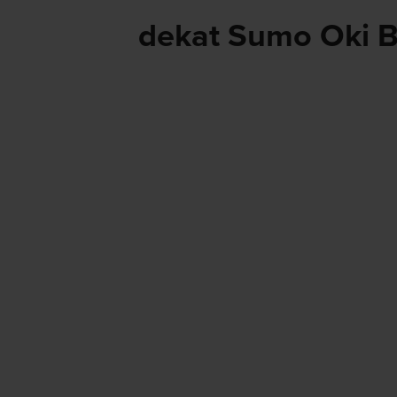
dekat Sumo Oki B