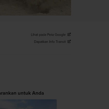
Lihat pada Peta Google
Dapatkan Info Transit
arankan untuk Anda