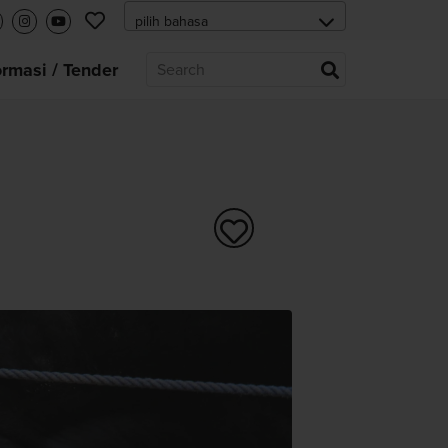
ormasi / Tender