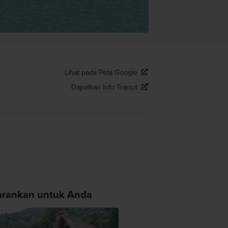
Lihat pada Peta Google
Dapatkan Info Transit
arankan untuk Anda