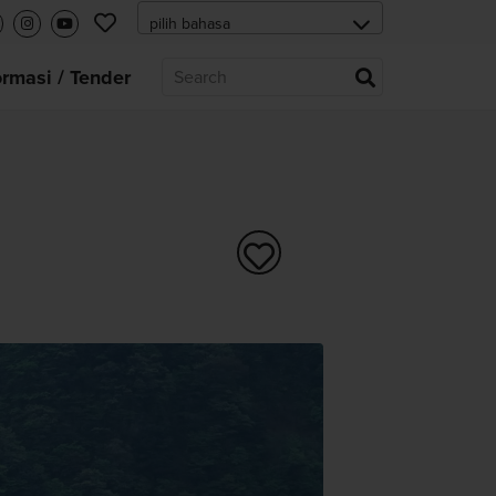
ormasi / Tender