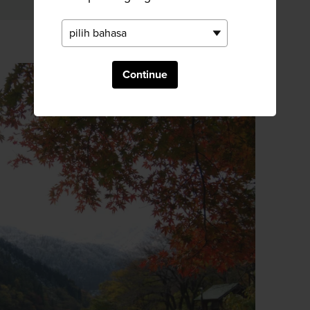
Continue