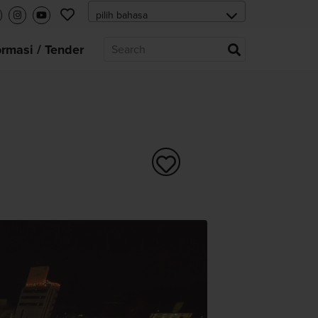
ormasi / Tender