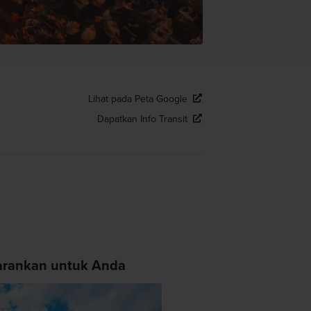
Lihat pada Peta Google
Dapatkan Info Transit
arankan untuk Anda