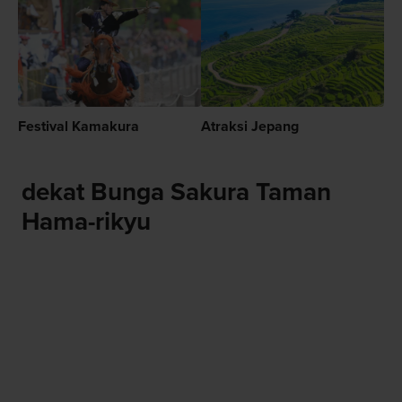
Festival Kamakura
Atraksi Jepang
dekat Bunga Sakura Taman
Hama-rikyu