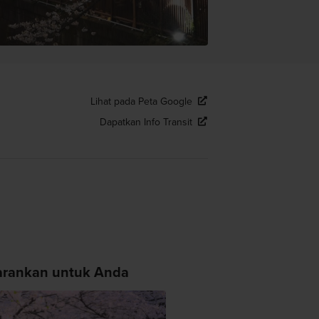
Lihat pada Peta Google
Dapatkan Info Transit
arankan untuk Anda