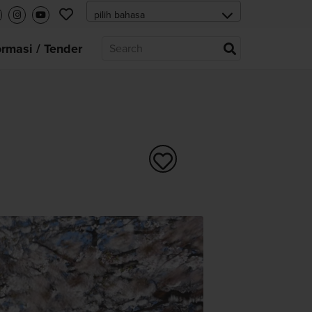
ormasi / Tender