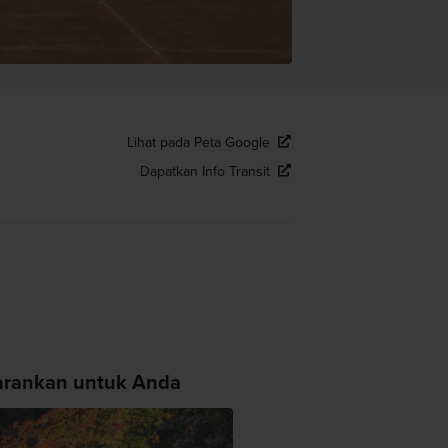
Lihat pada Peta Google
Dapatkan Info Transit
arankan untuk Anda