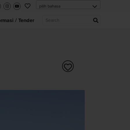
ormasi / Tender