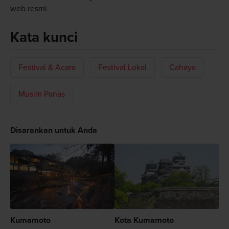
web resmi
Kata kunci
Festival & Acara
Festival Lokal
Cahaya
Musim Panas
Disarankan untuk Anda
Kumamoto
Kota Kumamoto