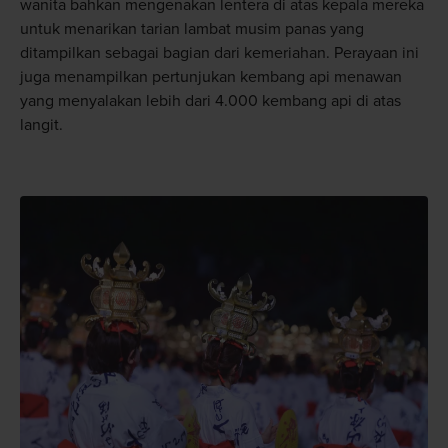
wanita bahkan mengenakan lentera di atas kepala mereka
untuk menarikan tarian lambat musim panas yang
ditampilkan sebagai bagian dari kemeriahan. Perayaan ini
juga menampilkan pertunjukan kembang api menawan
yang menyalakan lebih dari 4.000 kembang api di atas
langit.