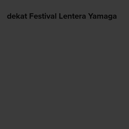
dekat Festival Lentera Yamaga