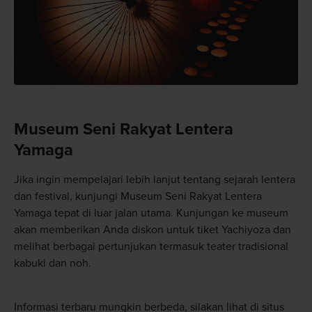
Museum Seni Rakyat Lentera
Yamaga
Jika ingin mempelajari lebih lanjut tentang sejarah lentera
dan festival, kunjungi Museum Seni Rakyat Lentera
Yamaga tepat di luar jalan utama. Kunjungan ke museum
akan memberikan Anda diskon untuk tiket Yachiyoza dan
melihat berbagai pertunjukan termasuk teater tradisional
kabuki dan noh.
Informasi terbaru mungkin berbeda, silakan lihat di situs