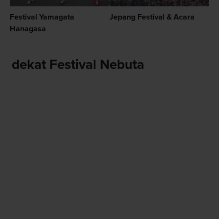
Festival Yamagata
Jepang Festival & Acara
Hanagasa
dekat Festival Nebuta