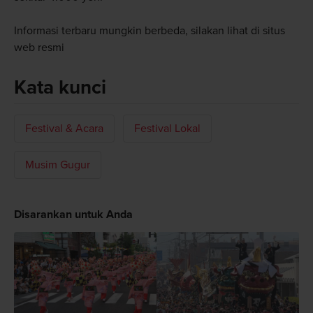
Informasi terbaru mungkin berbeda, silakan lihat di situs
web resmi
Kata kunci
Festival & Acara
Festival Lokal
Musim Gugur
Disarankan untuk Anda