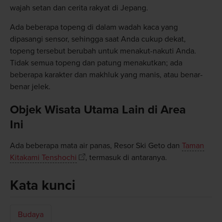
wajah setan dan cerita rakyat di Jepang.
Ada beberapa topeng di dalam wadah kaca yang
dipasangi sensor, sehingga saat Anda cukup dekat,
topeng tersebut berubah untuk menakut-nakuti Anda.
Tidak semua topeng dan patung menakutkan; ada
beberapa karakter dan makhluk yang manis, atau benar-
benar jelek.
Objek Wisata Utama Lain di Area
Ini
Ada beberapa mata air panas, Resor Ski Geto dan
Taman
Kitakami Tenshochi
, termasuk di antaranya.
Kata kunci
Budaya