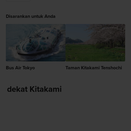
Disarankan untuk Anda
Bus Air Tokyo
Taman Kitakami Tenshochi
dekat Kitakami