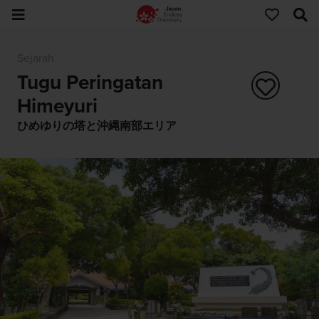
Sejarah
Tugu Peringatan
Himeyuri
ひめゆりの塔と沖縄南部エリア