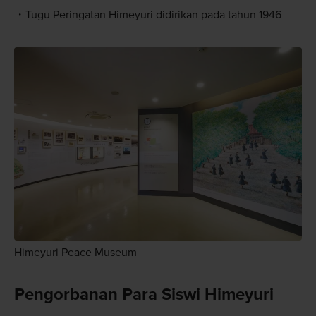
Tugu Peringatan Himeyuri didirikan pada tahun 1946
Himeyuri Peace Museum
Pengorbanan Para Siswi Himeyuri