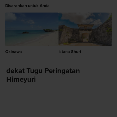
Disarankan untuk Anda
Okinawa
Istana Shuri
dekat Tugu Peringatan
Himeyuri