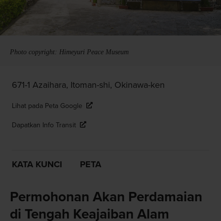
Photo copyright: Himeyuri Peace Museum
671-1 Azaihara, Itoman-shi, Okinawa-ken
Lihat pada Peta Google
Dapatkan Info Transit
KATA KUNCI
PETA
Permohonan Akan Perdamaian
di Tengah Keajaiban Alam