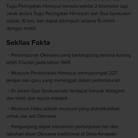
Tugu Peringatan Himeyuri berada sekitar 2 kilometer lagi.
Jarak antara Tugu Peringatan Himeyuri dan Gua Gyokusen
adalah 10 km, dan dapat ditempuh selama 15 menit
dengan mobil.
Sekilas Fakta
Pertempuran Okinawa yang berlangsung selama kurang
lebih 3 bulan pada tahun 1945
Museum Perdamaian Himeyuri memperingati 227
pelajar dan guru yang meninggal dalam pertempuran
Di dalam Gue Gyokusendo terdapat banyak stalagmit
dan lebih dari sejuta stalaktit
Museum Habu adalah museum yang didedikasikan
untuk ular asli Okinawa
Pengunjung dapat menonton pertunjukan tari dan
tabuhan drum Okinawa tradisional di Desa Kerajaan