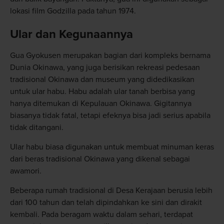
lokasi film Godzilla pada tahun 1974.
Ular dan Kegunaannya
Gua Gyokusen merupakan bagian dari kompleks bernama
Dunia Okinawa, yang juga berisikan rekreasi pedesaan
tradisional Okinawa dan museum yang didedikasikan
untuk ular habu. Habu adalah ular tanah berbisa yang
hanya ditemukan di Kepulauan Okinawa. Gigitannya
biasanya tidak fatal, tetapi efeknya bisa jadi serius apabila
tidak ditangani.
Ular habu biasa digunakan untuk membuat minuman keras
dari beras tradisional Okinawa yang dikenal sebagai
awamori.
Beberapa rumah tradisional di Desa Kerajaan berusia lebih
dari 100 tahun dan telah dipindahkan ke sini dan dirakit
kembali. Pada beragam waktu dalam sehari, terdapat