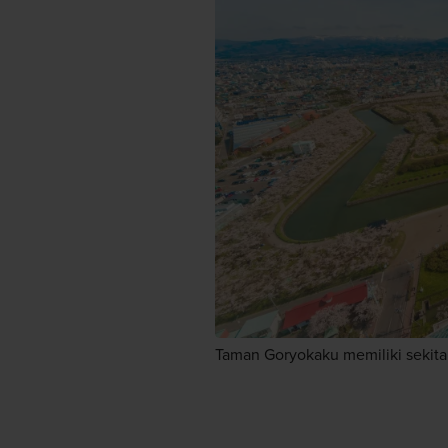
Taman Goryokaku memiliki sekita