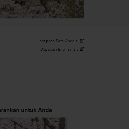
Lihat pada Peta Google
Dapatkan Info Transit
arankan untuk Anda