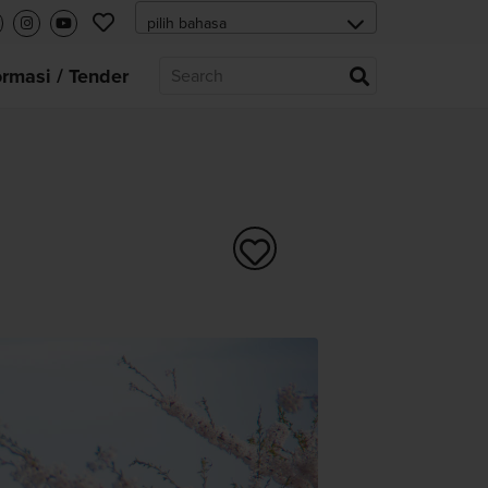
ormasi / Tender