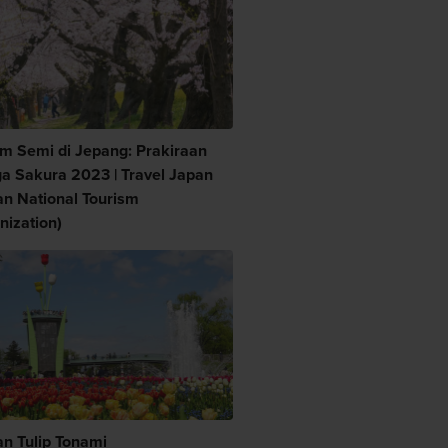
m Semi di Jepang: Prakiraan
a Sakura 2023 | Travel Japan
an National Tourism
nization)
n Tulip Tonami