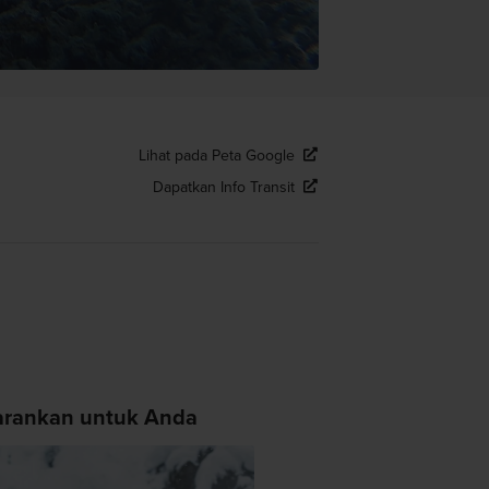
Lihat pada Peta Google
Dapatkan Info Transit
arankan untuk Anda