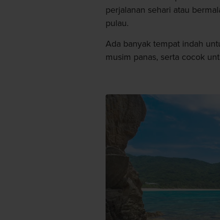
perjalanan sehari atau bermal
pulau.
Ada banyak tempat indah unt
musim panas, serta cocok unt