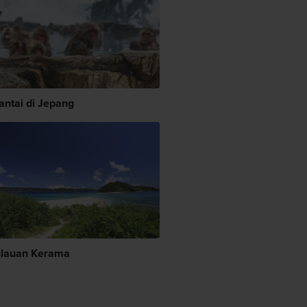
antai di Jepang
lauan Kerama