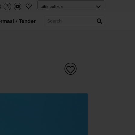
ormasi / Tender