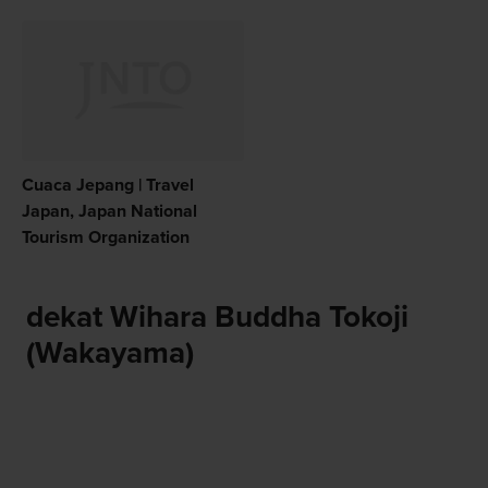
Cuaca Jepang | Travel
Japan, Japan National
Tourism Organization
dekat Wihara Buddha Tokoji
(Wakayama)