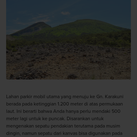
Lahan parkir mobil utama yang menuju ke Gn. Karakuni
berada pada ketinggian 1.200 meter di atas permukaan
laut. Ini berarti bahwa Anda hanya perlu mendaki 500
meter lagi untuk ke puncak. Disarankan untuk
mengenakan sepatu pendakian terutama pada musim
dingin, namun sepatu dari kanvas bisa digunakan pada