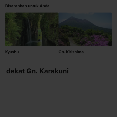
Disarankan untuk Anda
Kyushu
Gn. Kirishima
dekat Gn. Karakuni