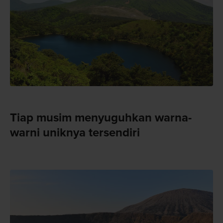
Tiap musim menyuguhkan warna-
warni uniknya tersendiri