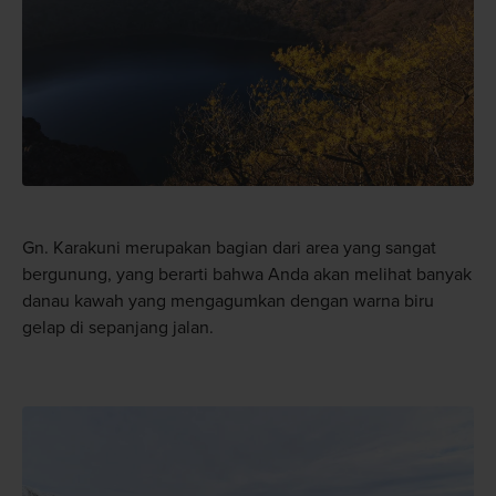
Gn. Karakuni merupakan bagian dari area yang sangat
bergunung, yang berarti bahwa Anda akan melihat banyak
danau kawah yang mengagumkan dengan warna biru
gelap di sepanjang jalan.