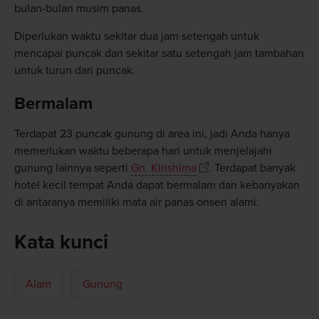
bulan-bulan musim panas.
Diperlukan waktu sekitar dua jam setengah untuk
mencapai puncak dan sekitar satu setengah jam tambahan
untuk turun dari puncak.
Bermalam
Terdapat 23 puncak gunung di area ini, jadi Anda hanya
memerlukan waktu beberapa hari untuk menjelajahi
gunung lainnya seperti
Gn. Kirishima
. Terdapat banyak
hotel kecil tempat Anda dapat bermalam dan kebanyakan
di antaranya memiliki mata air panas onsen alami.
Kata kunci
Alam
Gunung