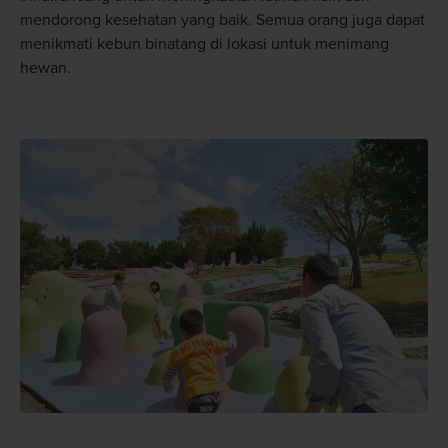
mendorong kesehatan yang baik. Semua orang juga dapat
menikmati kebun binatang di lokasi untuk menimang
hewan.