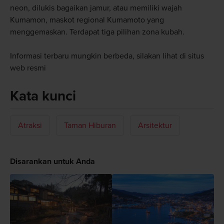
neon, dilukis bagaikan jamur, atau memiliki wajah
Kumamon, maskot regional Kumamoto yang
menggemaskan. Terdapat tiga pilihan zona kubah.
Informasi terbaru mungkin berbeda, silakan lihat di situs
web resmi
Kata kunci
Atraksi
Taman Hiburan
Arsitektur
Disarankan untuk Anda