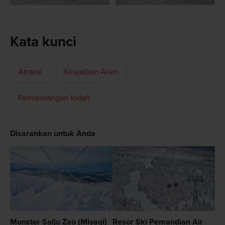
Kata kunci
Atraksi
Keajaiban Alam
Pemandangan Indah
Disarankan untuk Anda
Monster Salju Zao (Miyagi)
Resor Ski Pemandian Air