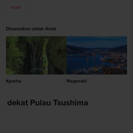
Alam
Disarankan untuk Anda
Kyushu
Nagasaki
dekat Pulau Tsushima