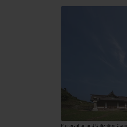
Preservation and Utilization Coun