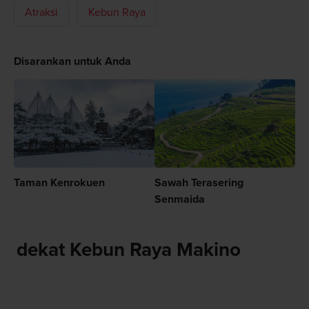
Atraksi
Kebun Raya
Disarankan untuk Anda
Taman Kenrokuen
Sawah Terasering
Senmaida
dekat Kebun Raya Makino