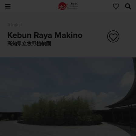
Atraksi
Kebun Raya Makino
高知県立牧野植物園