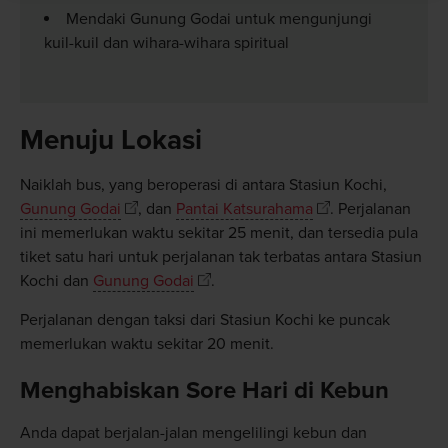
Mendaki Gunung Godai untuk mengunjungi
kuil-kuil dan wihara-wihara spiritual
Menuju Lokasi
Naiklah bus, yang beroperasi di antara Stasiun Kochi,
Gunung Godai
, dan
Pantai Katsurahama
. Perjalanan
ini memerlukan waktu sekitar 25 menit, dan tersedia pula
tiket satu hari untuk perjalanan tak terbatas antara Stasiun
Kochi dan
Gunung Godai
.
Perjalanan dengan taksi dari Stasiun Kochi ke puncak
memerlukan waktu sekitar 20 menit.
Menghabiskan Sore Hari di Kebun
Anda dapat berjalan-jalan mengelilingi kebun dan