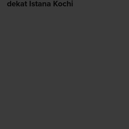
dekat Istana Kochi