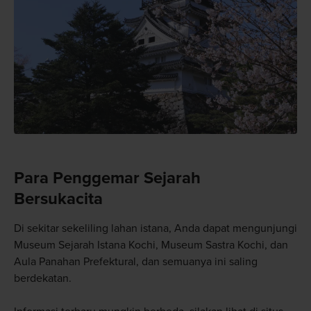
Para Penggemar Sejarah
Bersukacita
Di sekitar sekeliling lahan istana, Anda dapat mengunjungi
Museum Sejarah Istana Kochi, Museum Sastra Kochi, dan
Aula Panahan Prefektural, dan semuanya ini saling
berdekatan.