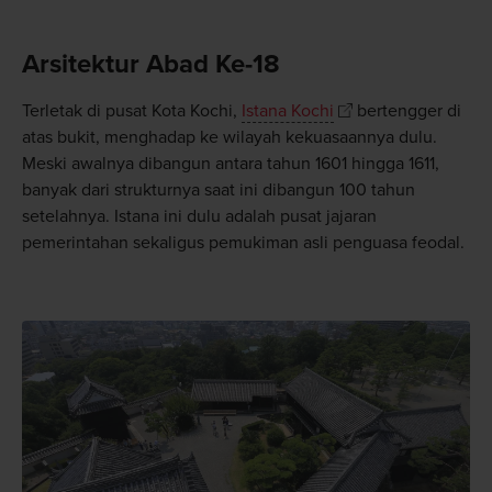
Arsitektur Abad Ke-18
Terletak di pusat Kota Kochi,
Istana Kochi
bertengger di
atas bukit, menghadap ke wilayah kekuasaannya dulu.
Meski awalnya dibangun antara tahun 1601 hingga 1611,
banyak dari strukturnya saat ini dibangun 100 tahun
setelahnya. Istana ini dulu adalah pusat jajaran
pemerintahan sekaligus pemukiman asli penguasa feodal.