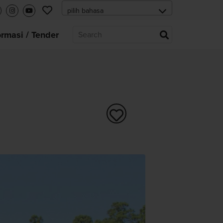
ormasi / Tender