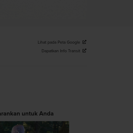
Lihat pada Peta Google
Dapatkan Info Transit
arankan untuk Anda