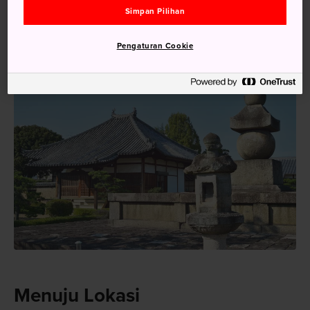
Simpan Pilihan
Pengaturan Cookie
Menuju Lokasi