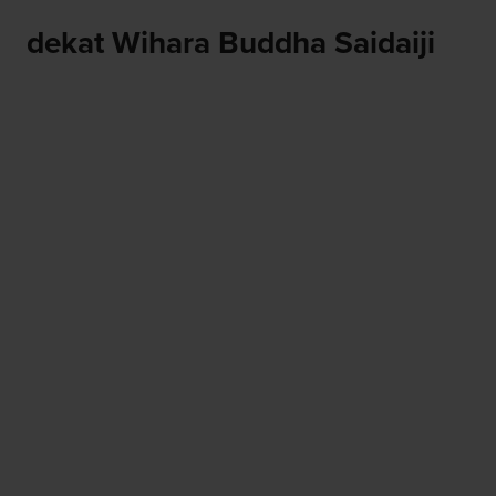
dekat Wihara Buddha Saidaiji