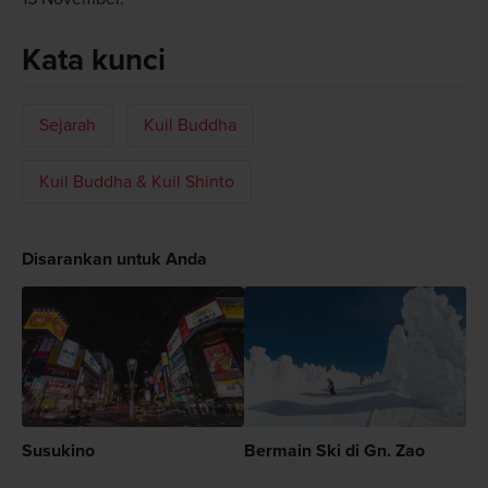
Kata kunci
Sejarah
Kuil Buddha
Kuil Buddha & Kuil Shinto
Disarankan untuk Anda
Susukino
Bermain Ski di Gn. Zao