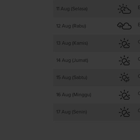
11 Aug (Selasa)
12 Aug (Rabu)
13 Aug (Kamis)
14 Aug (Jumat)
15 Aug (Sabtu)
16 Aug (Minggu)
17 Aug (Senin)