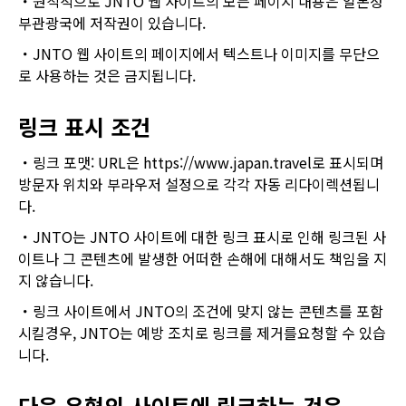
원칙적으로 JNTO 웹 사이트의 모든 페이지 내용은 일본정
부관광국에 저작권이 있습니다.
JNTO 웹 사이트의 페이지에서 텍스트나 이미지를 무단으
로 사용하는 것은 금지됩니다.
링크 표시 조건
링크 포맷: URL은 https://www.japan.travel로 표시되며
방문자 위치와 부라우저 설정으로 각각 자동 리다이렉션됩니
다.
JNTO는 JNTO 사이트에 대한 링크 표시로 인해 링크된 사
이트나 그 콘텐츠에 발생한 어떠한 손해에 대해서도 책임을 지
지 않습니다.
링크 사이트에서 JNTO의 조건에 맞지 않는 콘텐츠를 포함
시킬경우, JNTO는 예방 조치로 링크를 제거를요청할 수 있습
니다.
다음 유형의 사이트에 링크하는 것은