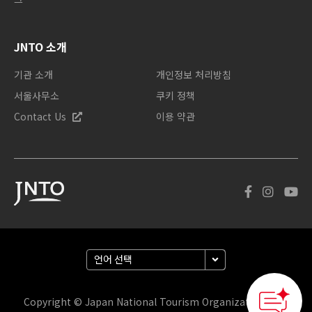
JNTO 소개
기관 소개
개인정보 처리방침
서울사무소
쿠키 정책
Contact Us
이용 약관
Copyright © Japan National Tourism Organization. 판권