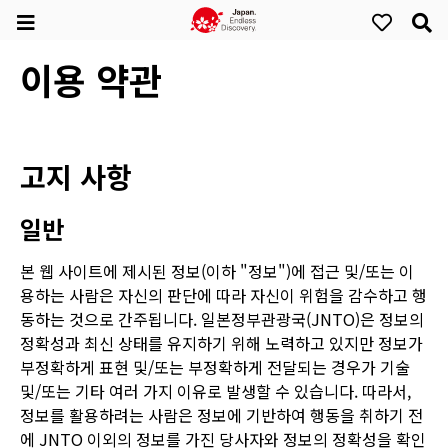
이용 약관
고지 사항
일반
본 웹 사이트에 제시된 정보(이하 "정보")에 접근 및/또는 이
용하는 사람은 자신의 판단에 따라 자신이 위험을 감수하고 행
동하는 것으로 간주됩니다. 일본정부관광국(JNTO)은 정보의
정확성과 최신 상태를 유지하기 위해 노력하고 있지만 정보가
부정확하게 표현 및/또는 부정확하게 전달되는 경우가 기술
및/또는 기타 여러 가지 이유로 발생할 수 있습니다. 따라서,
정보를 활용하려는 사람은 정보에 기반하여 행동을 취하기 전
에 JNTO 이외의 정보를 가진 당사자와 정보의 정확성을 확인