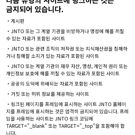
금지되어 있습니다.
게시판
JNTO 또는 그 계열 기관을 비방하거나 명성에 해를 끼칠
수 있는 자료가 포함된 사이트
JNTO 또는 관련 조직의 저작권 또는 지식재산권을 침해하
거나 침해할 소지가 있는 자료가 포함된 사이트
JNTO 또는 계열 기관의 재무 자산, 명성, 개인적 권리 또는
개인정보 보호에 해를 끼칠 수 있는 자료가 포함된 사이트
공공의 도덕에 위배되는 자료가 포함된 사이트
거짓 또는 허위 정보를 제공하는 사이트
링크된 페이지를 프레임에 표시하는 사이트 JNTO 홈페이
지를 프레임에 표시하는 것은 엄격히 금지되어 있습니다. 프레
임을 사용하는 사이트는 JNTO 링크 코딩에
TARGET=”_blank” 또는 TARGET=”_top”을 포함해야 합
니다.