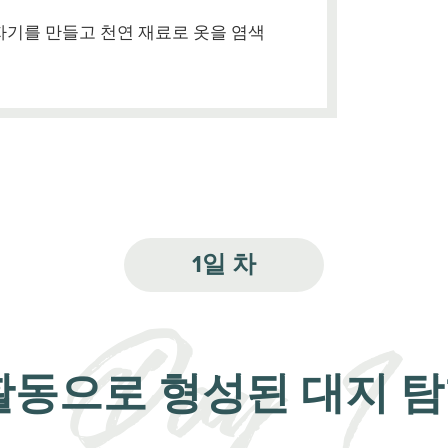
자기를 만들고 천연 재료로 옷을 염색
1일 차
활동으로 형성된 대지 