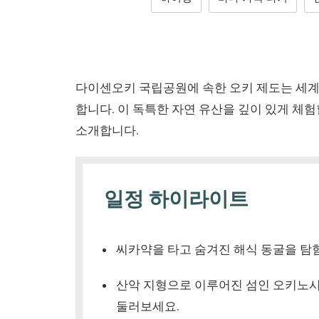
다이센오키 국립공원에 속한 오키 제도는 세계
합니다. 이 독특한 자연 유산을 깊이 있게 체
소개합니다.
일정 하이라이트
씨카약을 타고 숨겨진 해식 동굴을 탐
산악 지형으로 이루어진 섬인 오키노
둘러보세요.