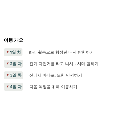
여행 개요
1일 차
화산 활동으로 형성된 대지 탐험하기
2일 차
전기 자전거를 타고 니시노시마 달리기
3일 차
산에서 바다로, 모험 만끽하기
4일 차
다음 여정을 위해 이동하기