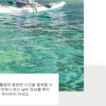
 활동에 충분한 시간을 할애할 수
 언제나 최신 날씨 정보를 확인
면 무리하지 마세요.