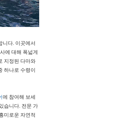
합니다. 이곳에서
연사에 대해 폭넓게
로 지정된 다마와
중 하나로 수령이
어
에 참여해 보세
있습니다. 전문 가
 흥미로운 자연적