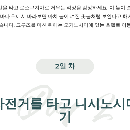
을 타고 로소쿠지마로 저무는 석양을 감상하세요. 이 높이 
 바다 위에서 바라보면 마치 불이 켜진 촛불처럼 보인다고 
습니다. 크루즈를 마친 뒤에는 오키노시마에 있는 호텔로 이
2일 차
자전거를 타고 니시노시
기