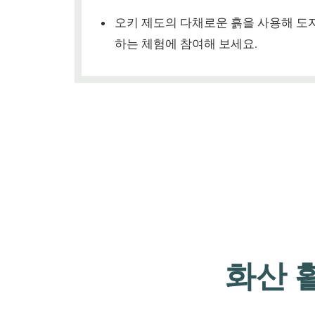
오키 제도의 다채로운 흙을 사용해 도
하는 체험에 참여해 보세요.
화산 