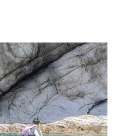
길 거리
여행 계획하기
발견하기