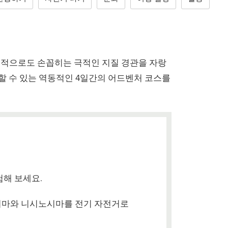
적으로도 손꼽히는 극적인 지질 경관을 자랑
험할 수 있는 역동적인 4일간의 어드벤처 코스를
험해 보세요.
시마와 니시노시마를 전기 자전거로