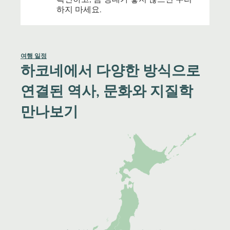
하지 마세요.
여행 일정
하코네에서 다양한 방식으로
연결된 역사, 문화와 지질학
만나보기