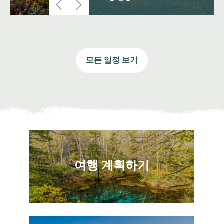
모든 일정 보기
여행 계획하기