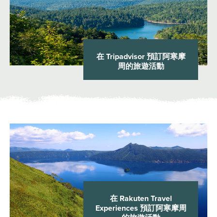
在 Tripadvisor 預訂阿寒摩
周的旅遊活動
在 Rakuten Travel
Experiences 預訂阿寒摩周