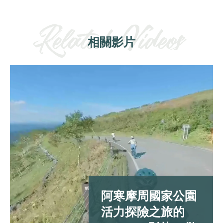
相關影片
阿寒摩周國家公園
活力探險之旅的