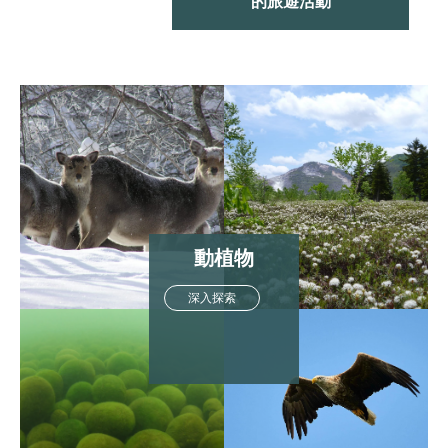
的旅遊活動
動植物
深入探索