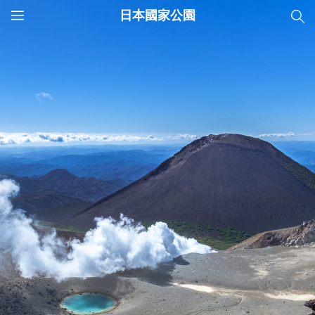
日本國家公園
JNTO
MENU