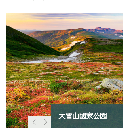
大雪山國家公園