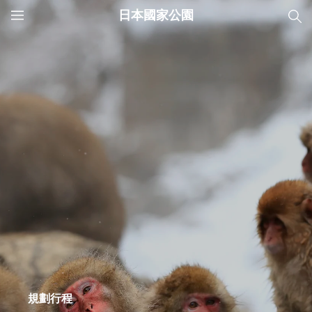
日本國家公園
JNTO
MENU
規劃行程