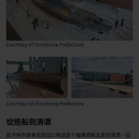
Courtesy of Hiroshima Prefecture
Courtesy of Hiroshima Prefecture
從造船到清酒
如今吳市最著名的出口商品是千福釀酒廠生產的清酒。這