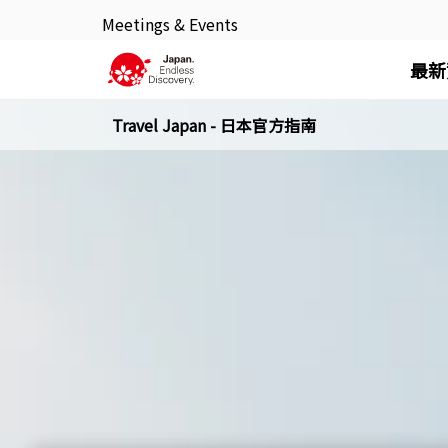
Meetings & Events
最新
Travel Japan - 日本官方指南