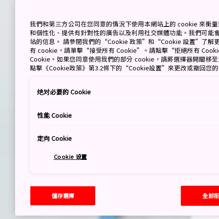
我們和第三方公司在您同意的情況下使用本網站上的 cookie 來
和個性化、提供有針對性的廣告以及利用社交媒體功能。我們可能
站的信息。 請參閱我們的“Cookie 政策”和“Cookie 設置”
有 cookie，請單擊“接受所有 Cookie”。請點擊“拒絕所有 Co
Cookie。如果您同意使用我們的部分 cookie，請將選擇器開關
點擊《Cookie政策》第3.2條下的“Cookie設置”來更改或撤回您
绝对必要的 Cookie
性能 Cookie
定向 Cookie
Cookie 设置
儲存選擇
全部