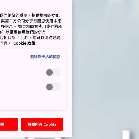
衡量我們網站的受眾、提供增強的功能
會與第三方公司分享有關您使用本網
了解更多信息。 如果您同意使用我們的所
okie”以拒絕使用我們的所有
移至活動狀態。 此外，您可以隨時通過
的同意。
Cookie 政策
始终处于活动状态
拒絕
接受所有 Cookie