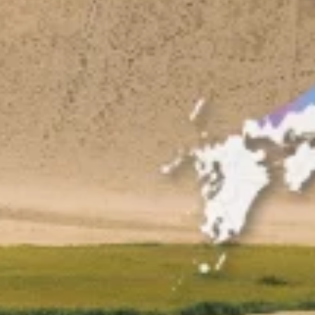
日本電玩聖地：