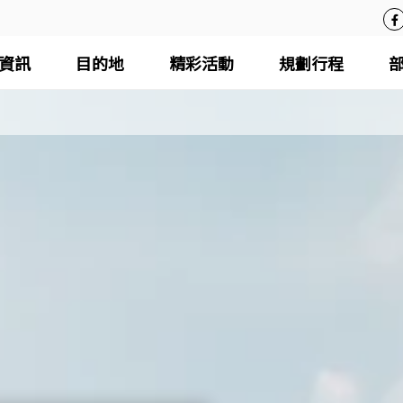
資訊
目的地
精彩活動
規劃行程