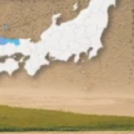
硬核玩家的終極升級