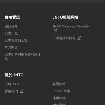
實用資訊
JNTO相關網站
遊日攻略
JNTO Corporate Website
日本天氣
日本會議事務處
日本旅遊與活動
常見問題
日本照片與影片資料庫連
結
關於 JNTO
了解 JNTO
私隱政策
Cookie 政策
聯絡我們
使用條款