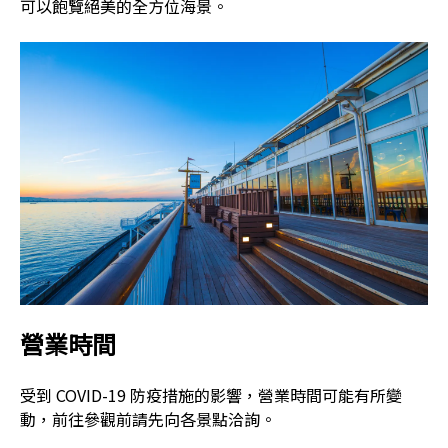
可以飽覽絕美的全方位海景。
營業時間
受到 COVID-19 防疫措施的影響，營業時間可能有所變
動，前往參觀前請先向各景點洽詢。