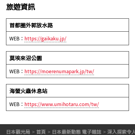
旅遊資訊
首都圈外郭放水路
WEB：
https://gaikaku.jp/
莫埃來沼公園
WEB：
https://moerenumapark.jp/tw/
海螢火蟲休息站
WEB：
https://www.umihotaru.com/tw/
日本觀光局
首頁
日本最新動態 電子雜誌
深入探索令