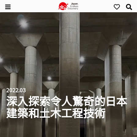
2022.03
深入探索令人驚奇的日本
建築和土木工程技術