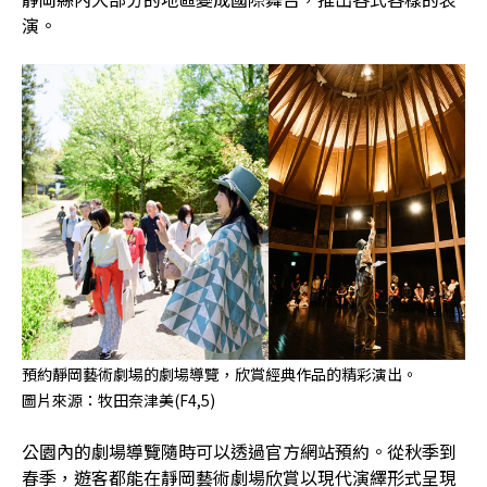
演。
預約靜岡藝術劇場的劇場導覽，欣賞經典作品的精彩演出。
圖片來源：牧田奈津美(F4,5)
公園內的劇場導覽隨時可以透過官方網站預約。從秋季到
春季，遊客都能在靜岡藝術劇場欣賞以現代演繹形式呈現