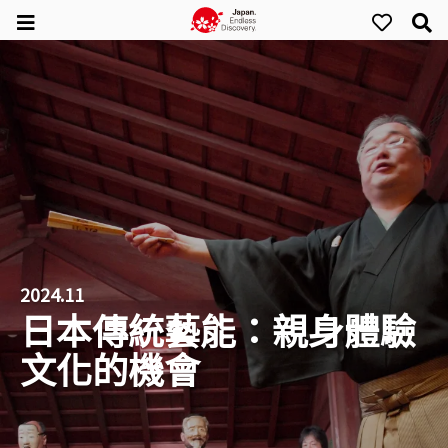
2024.11
日本傳統藝能：親身體驗
文化的機會