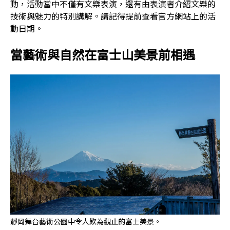
動，活動當中不僅有文樂表演，還有由表演者介紹文樂的
技術與魅力的特別講解。請記得提前查看官方網站上的活
動日期。
當藝術與自然在富士山美景前相遇
靜岡舞台藝術公園中令人歎為觀止的富士美景。