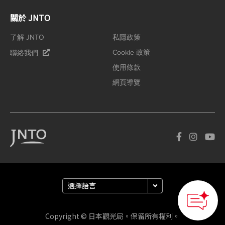
關於 JNTO
了解 JNTO
私隱政策
Cookie 政策
聯絡我們
使用條款
網頁導覽
How can we
help you?
Copyright © 日本觀光局。保留所有權利。