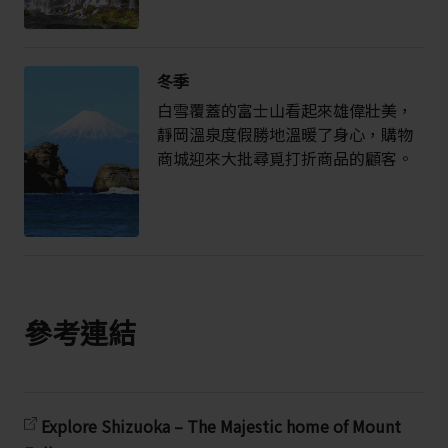
冬季
白雪覆蓋的富士山看起來雄偉壯美，
靜岡溫泉度假勝地溫暖了身心，購物
商城迎來大批尋覓打折商品的顧客。
參考連結
Explore Shizuoka – The Majestic home of Mount