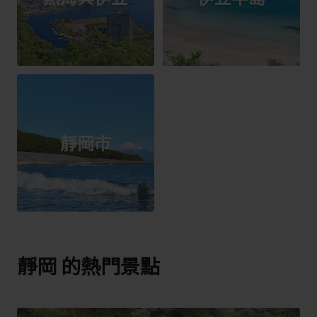
靜岡市
靜岡 的熱門景點