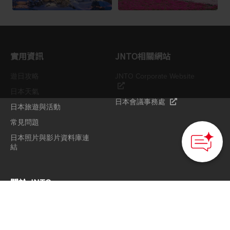
實用資訊
JNTO相關網站
遊日攻略
JNTO Corporate Website
日本天氣
日本會議事務處
日本旅遊與活動
常見問題
日本照片與影片資料庫連
結
關於 JNTO
了解 JNTO
私隱政策
Cookie 政策
聯絡我們