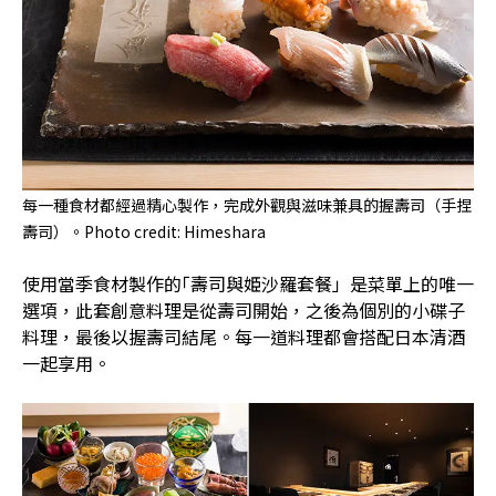
每一種食材都經過精心製作，完成外觀與滋味兼具的握壽司（手捏
壽司）。Photo credit: Himeshara
使用當季食材製作的｢壽司與姫沙羅套餐」是菜單上的唯一
選項，此套創意料理是從壽司開始，之後為個別的小碟子
料理，最後以握壽司結尾。每一道料理都會搭配日本清酒
一起享用。