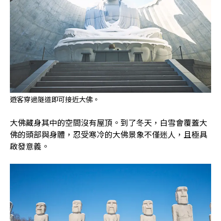
遊客穿過隧道即可接近大佛。
大佛藏身其中的空間沒有屋頂。到了冬天，白雪會覆蓋大
佛的頭部與身體，忍受寒冷的大佛景象不僅迷人，且極具
啟發意義。