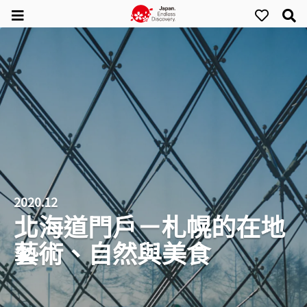
2020.12
北海道門戶－札幌的在地
藝術、自然與美食