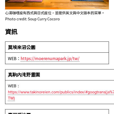
心湯咖哩設有西式與日式座位，並提供英文與中文版本的菜單。
Photo credit: Soup Curry Cocoro
資訊
莫埃來沼公園
WEB：
https://moerenumapark.jp/tw/
真駒內滝野靈園
WEB：
https://www.takinoreien.com/publics/index/#googtrans(ja%
TW)