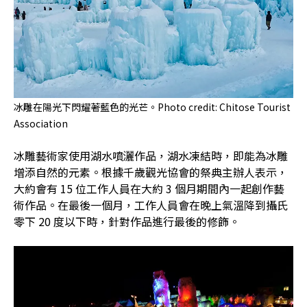
冰雕在陽光下閃耀著藍色的光芒。Photo credit: Chitose Tourist
Association
冰雕藝術家使用湖水噴灑作品，湖水凍結時，即能為冰雕
增添自然的元素。根據千歲觀光協會的祭典主辦人表示，
大約會有 15 位工作人員在大約 3 個月期間內一起創作藝
術作品。在最後一個月，工作人員會在晚上氣溫降到攝氏
零下 20 度以下時，針對作品進行最後的修飾。