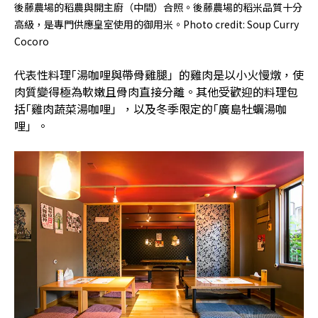
後藤農場的稻農與開主廚（中間）合照。後藤農場的稻米品質十分
高級，是專門供應皇室使用的御用米。Photo credit: Soup Curry
Cocoro
代表性料理｢湯咖哩與帶骨雞腿」的雞肉是以小火慢燉，使
肉質變得極為軟嫩且骨肉直接分離。其他受歡迎的料理包
括｢雞肉蔬菜湯咖哩」，以及冬季限定的｢廣島牡蠣湯咖
哩」。