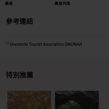
廣島
廣島內陸
參考連結
Onomichi Tourist Association ONONAVI
特別推薦