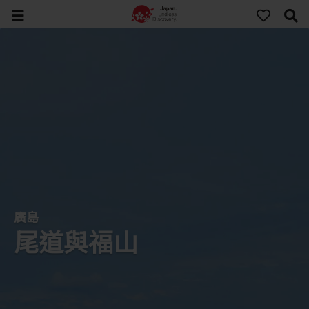
廣島
尾道與福山