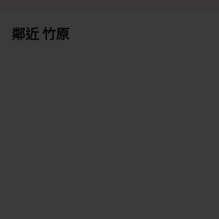
鄰近 竹原