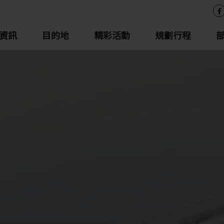
資訊
目的地
精彩活動
規劃行程