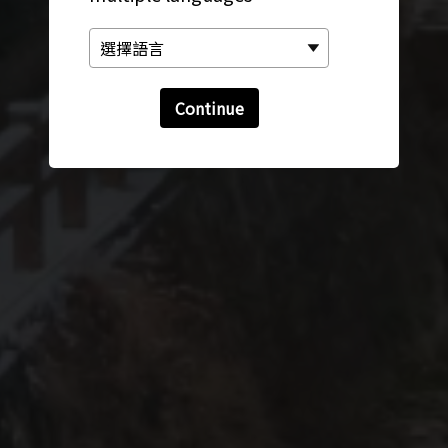
Continue