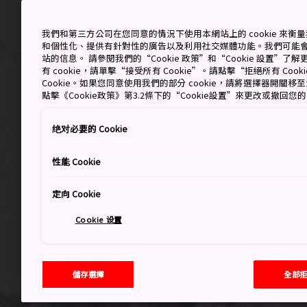
我們和第三方公司在您同意的情況下使用本網站上的 cookie 來
和個性化、提供有針對性的廣告以及利用社交媒體功能。我們可能
站的信息。 請參閱我們的“Cookie 政策”和“Cookie 設置”
有 cookie，請單擊“接受所有 Cookie”。請點擊“拒絕所有 Co
Cookie。如果您同意使用我們的部分 cookie，請將選擇器開關
點擊《Cookie政策》第3.2條下的“Cookie設置”來更改或撤回您
绝对必要的 Cookie
性能 Cookie
定向 Cookie
Cookie 设置
儲存選擇
全部