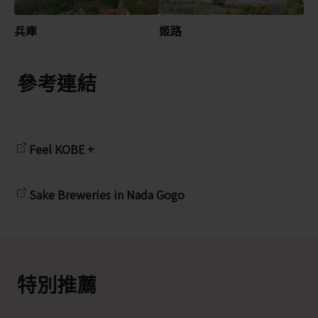
兵庫
姬路
參考連結
Feel KOBE +
Sake Breweries in Nada Gogo
特別推薦