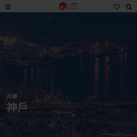
兵庫
神戶