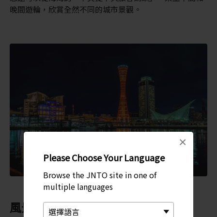
晚間遊輪，欣賞全然不同的城市景觀。
×
Please Choose Your Language
Browse the JNTO site in one of
multiple languages
風景優美的步道和海濱公園