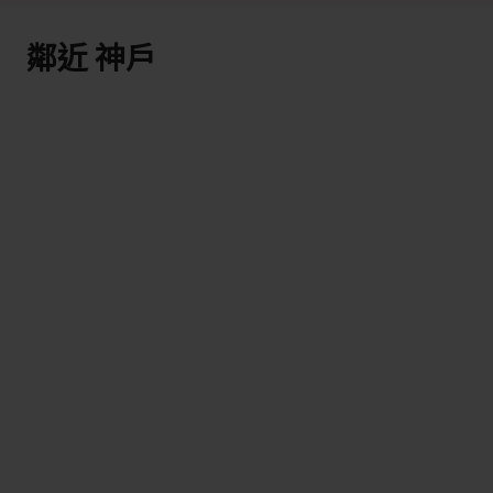
鄰近 神戶