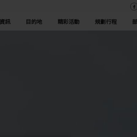
資訊
目的地
精彩活動
規劃行程