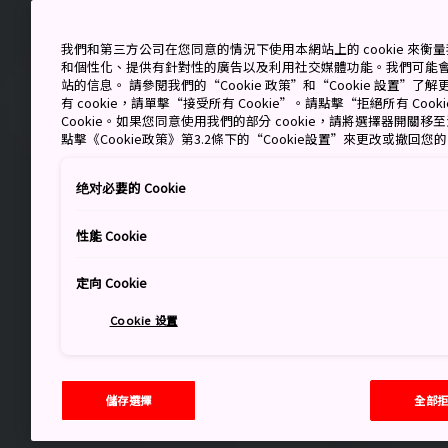
我們和第三方公司在您同意的情況下使用本網站上的 cookie 來
和個性化、提供有針對性的廣告以及利用社交媒體功能。我們可能
站的信息。 請參閱我們的“Cookie 政策”和“Cookie 設置”
有 cookie，請單擊“接受所有 Cookie”。請點擊“拒絕所有 Co
Cookie。如果您同意使用我們的部分 cookie，請將選擇器開關
點擊《Cookie政策》第3.2條下的“Cookie設置”來更改或撤回您
绝对必要的 Cookie
性能 Cookie
定向 Cookie
Cookie 设置
儲存選擇
全部