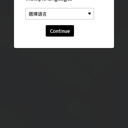
Continue