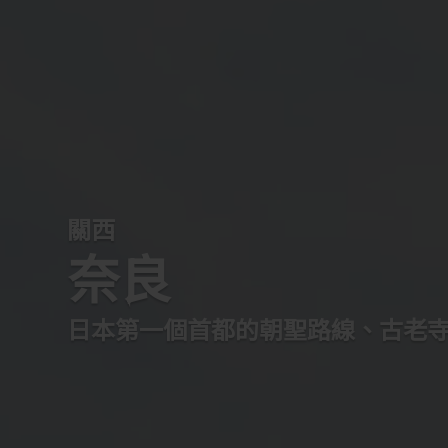
關西
奈良
日本第一個首都的朝聖路線、古老