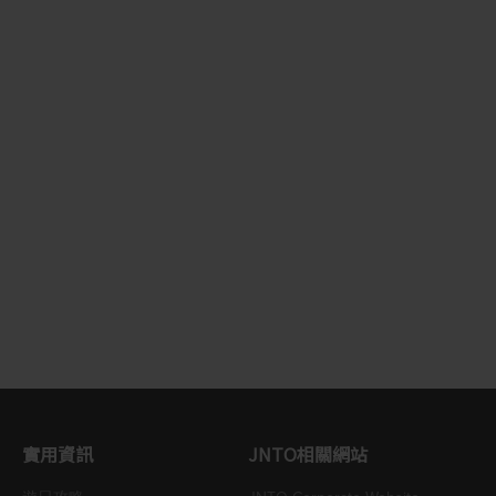
實用資訊
JNTO相關網站