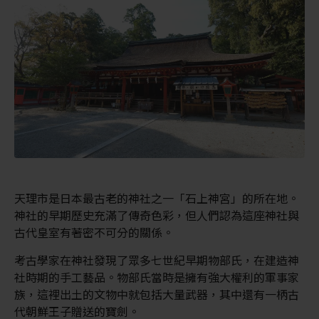
天理市是日本最古老的神社之一「石上神宮」的所在地。
神社的早期歷史充滿了傳奇色彩，但人們認為這座神社與
古代皇室有著密不可分的關係。
考古學家在神社發現了眾多七世紀早期物部氏，在建造神
社時期的手工藝品。物部氏當時是擁有強大權利的軍事家
族，這裡出土的文物中就包括大量武器，其中還有一柄古
代朝鮮王子贈送的寶劍。