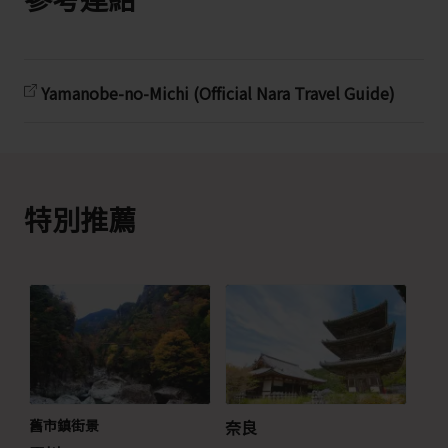
Yamanobe-no-Michi (Official Nara Travel Guide)
特別推薦
舊市鎮街景
奈良