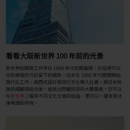
看看大阪新世界 100 年前的光景
新世界的開發工作早在 1900 年代初期展開，在這裡可以
找到幾個世代前留下的痕跡。日本在 1860 年代期間開始
現代化工作，將西式設計與流行文化導入社會。與日本民
族的細膩相結合後，造就出閃耀炫目的大膽風格。您可以
在
新世界
看到不同文化交會的結晶，更可以一邊享受冰
凍啤酒和炸物。