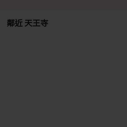
鄰近 天王寺