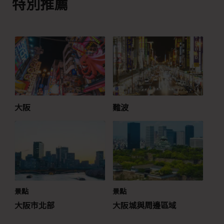
特別推薦
大阪
難波
景點
景點
大阪市北部
大阪城與周邊區域