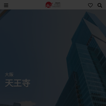
大阪
天王寺