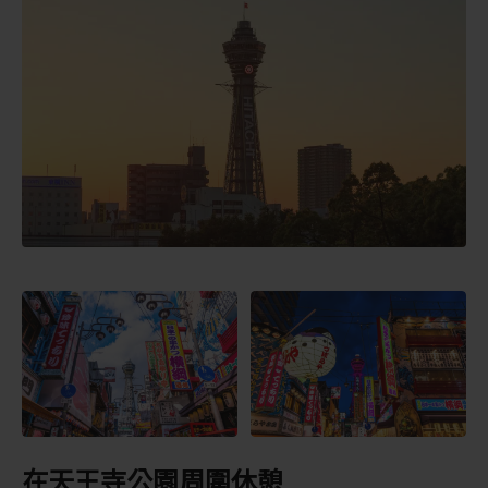
在天王寺公園周圍休憩