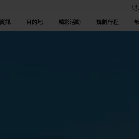
資訊
目的地
精彩活動
規劃行程