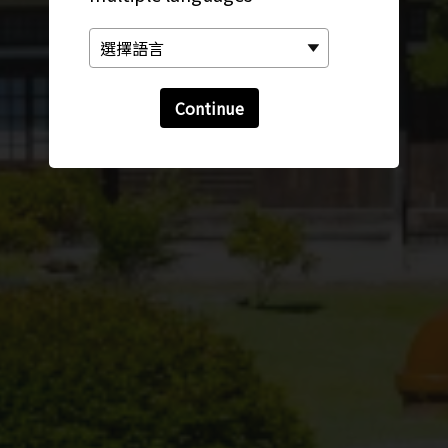
Continue