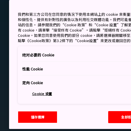
我們和第三方公司在您同意的情況下使用本網站上的 cookie 來
和個性化、提供有針對性的廣告以及利用社交媒體功能。我們可能
站的信息。 請參閱我們的“Cookie 政策”和“Cookie 設置”
有 cookie，請單擊“接受所有 Cookie”。請點擊“拒絕所有 Co
Cookie。如果您同意使用我們的部分 cookie，請將選擇器開關
點擊《Cookie政策》第3.2條下的“Cookie設置”來更改或撤回您
绝对必要的 Cookie
性能 Cookie
定向 Cookie
Cookie 设置
儲存選擇
全部