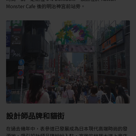
Monster Cafe 後的明治神宮前站旁。
設計師品牌和貓街
在過去幾年中，表參道已發展成為日本現代高端時尚的發
源地，吸引設計師品牌紛紛入駐，寬敞的林蔭大道上商店