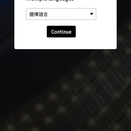
Continue