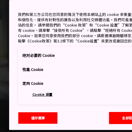
我們和第三方公司在您同意的情況下使用本網站上的 cookie 來
和個性化、提供有針對性的廣告以及利用社交媒體功能。我們可能
站的信息。 請參閱我們的“Cookie 政策”和“Cookie 設置”
有 cookie，請單擊“接受所有 Cookie”。請點擊“拒絕所有 Co
Cookie。如果您同意使用我們的部分 cookie，請將選擇器開關
點擊《Cookie政策》第3.2條下的“Cookie設置”來更改或撤回您
绝对必要的 Cookie
性能 Cookie
定向 Cookie
Cookie 设置
儲存選擇
全部