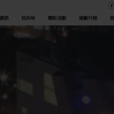
資訊
目的地
精彩活動
規劃行程