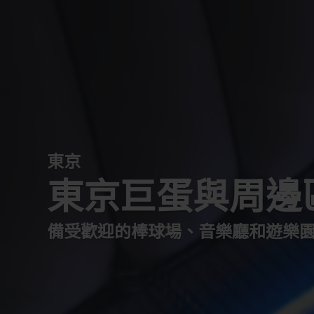
東京
東京巨蛋與周邊
備受歡迎的棒球場、音樂廳和遊樂園，