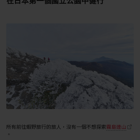
在日本第一個國立公園中健行
所有前往蝦野旅行的旅人，沒有一個不想探索
霧島連山
。