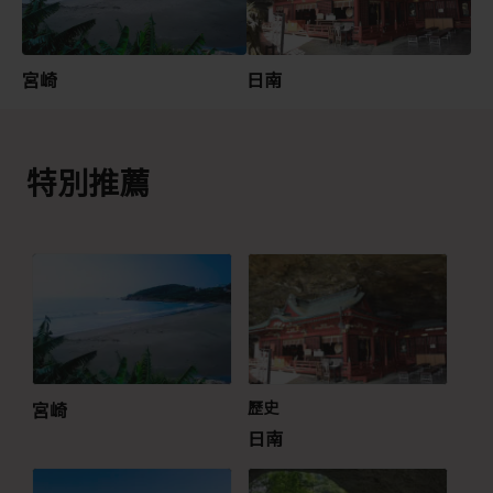
宮崎
日南
特別推薦
宮崎
歷史
日南