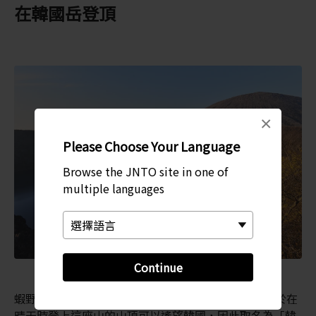
在韓國岳登頂
×
Please Choose Your Language
Browse the JNTO site in one of
multiple languages
Continue
蝦野高原的最高峰是
韓國岳
，海拔 1,700 公尺。由於在
晴天時登上這座山的山頂可以遙望韓國，因此取名為「韓