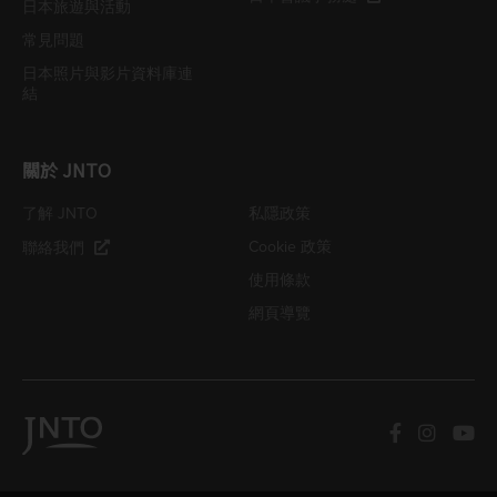
日本旅遊與活動
常見問題
日本照片與影片資料庫連
結
關於 JNTO
了解 JNTO
私隱政策
Cookie 政策
聯絡我們
使用條款
網頁導覽