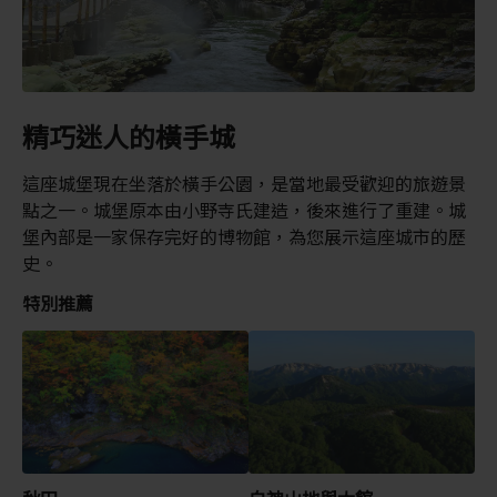
精巧迷人的橫手城
這座城堡現在坐落於橫手公園，是當地最受歡迎的旅遊景
點之一。城堡原本由小野寺氏建造，後來進行了重建。城
堡內部是一家保存完好的博物館，為您展示這座城市的歷
史。
特別推薦