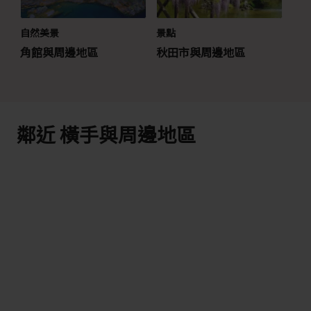
自然美景
景點
角館與周邊地區
秋田市與周邊地區
鄰近 橫手與周邊地區