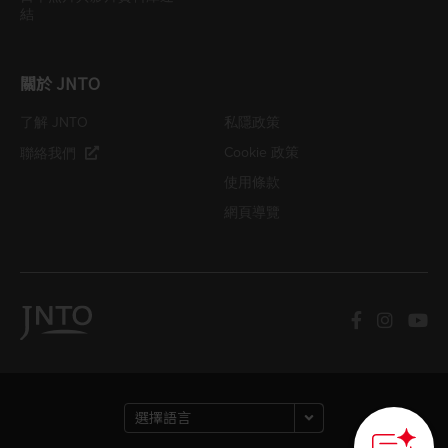
結
關於 JNTO
了解 JNTO
私隱政策
Cookie 政策
聯絡我們
使用條款
網頁導覽