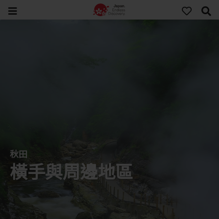
秋田
橫手與周邊地區