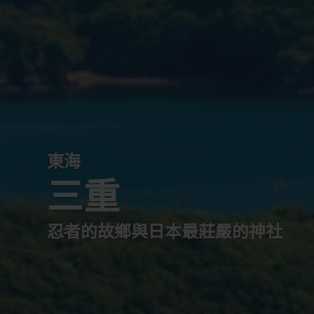
東海
三重
忍者的故鄉與日本最莊嚴的神社