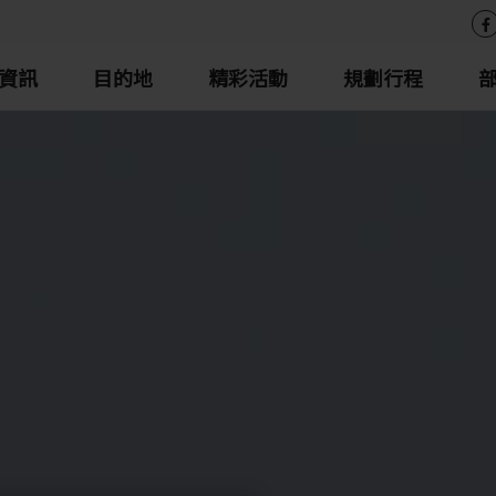
資訊
目的地
精彩活動
規劃行程