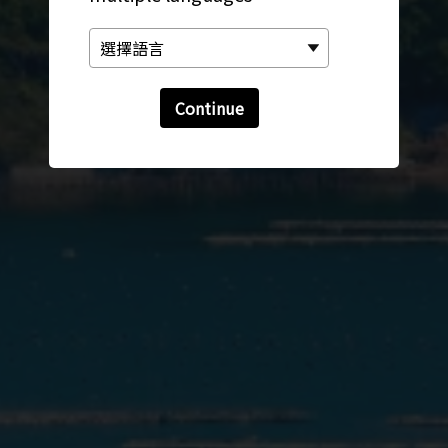
Continue