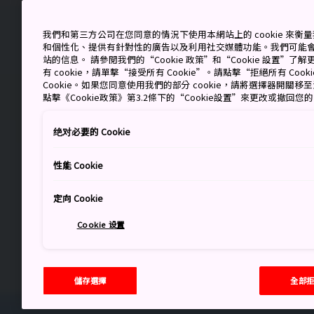
我們和第三方公司在您同意的情況下使用本網站上的 cookie 來
和個性化、提供有針對性的廣告以及利用社交媒體功能。我們可能
站的信息。 請參閱我們的“Cookie 政策”和“Cookie 設置”
有 cookie，請單擊“接受所有 Cookie”。請點擊“拒絕所有 Co
Cookie。如果您同意使用我們的部分 cookie，請將選擇器開關
點擊《Cookie政策》第3.2條下的“Cookie設置”來更改或撤回您
绝对必要的 Cookie
性能 Cookie
定向 Cookie
Cookie 设置
儲存選擇
全部