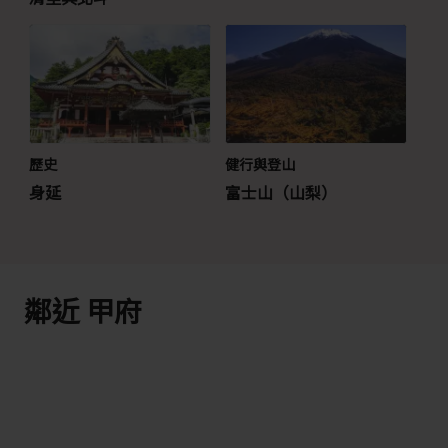
歷史
健行與登山
身延
富士山（山梨）
鄰近 甲府