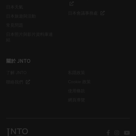
日本天氣
日本會議事務處
日本旅遊與活動
常見問題
日本照片與影片資料庫連
結
關於 JNTO
了解 JNTO
私隱政策
Cookie 政策
聯絡我們
使用條款
網頁導覽