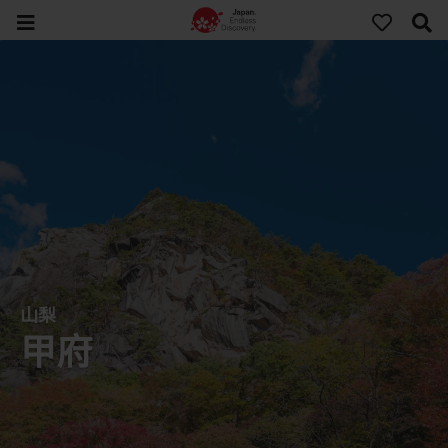
山梨
甲府