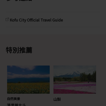
Kofu City Official Travel Guide
特別推薦
自然美景
山梨
清里與北斗