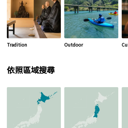
Tradition
Outdoor
Cu
依照區域搜尋