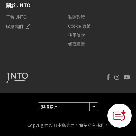
關於 JNTO
了解 JNTO
私隱政策
Cookie 政策
聯絡我們
使用條款
網頁導覽
Copyright © 日本觀光局。保留所有權利。